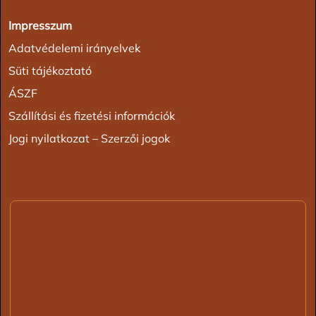
Impresszum
Adatvédelemi irányelvek
Süti tájékoztató
ÁSZF
Szállítási és fizetési információk
Jogi nyilatkozat – Szerzői jogok