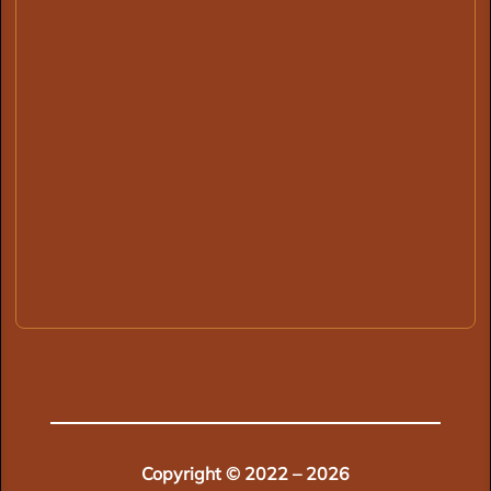
Copyright © 2022 – 2026