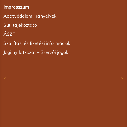
Impresszum
Adatvédelemi irányelvek
Süti tájékoztató
ÁSZF
Szállítási és fizetési információk
Jogi nyilatkozat – Szerzői jogok