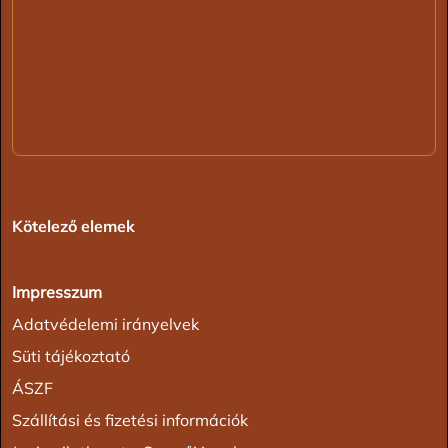
Kötelező elemek
Impresszum
Adatvédelemi irányelvek
Süti tájékoztató
ÁSZF
Szállítási és fizetési információk