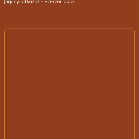
Jogi nyilatkozat – Szerzői jogok